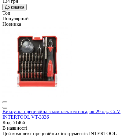
134 грн
До кошика
Топ
Популярний
Новинка
Викрутка прецизійна з комплектом насадок 29 од., Cr-V
INTERTOOL VT-3336
Код: 51466
В наявності
Цей комплект прецизійних інструментів INTERTOOL