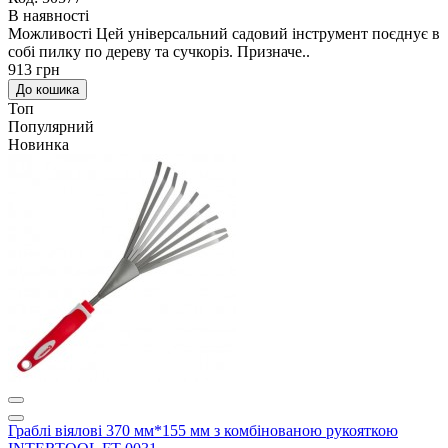
В наявності
Можливості Цей універсальний садовий інструмент поєднує в
собі пилку по дереву та сучкоріз. Призначе..
913 грн
До кошика
Топ
Популярний
Новинка
Граблі віялові 370 мм*155 мм з комбінованою рукояткою