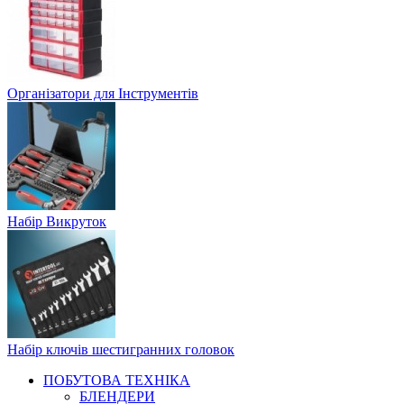
Організатори для Інструментів
Набір Викруток
Набір ключів шестигранних головок
ПОБУТОВА ТЕХНІКА
БЛЕНДЕРИ