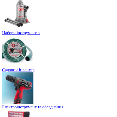
Набори інструментів
Садовий Інвентар
Електроінструмент та обладнання