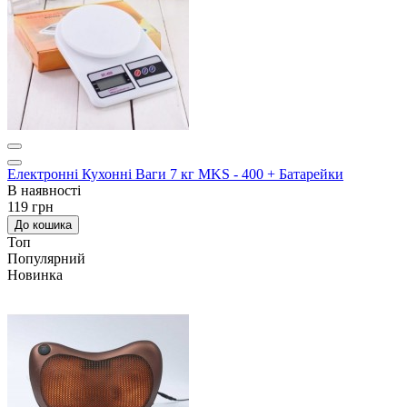
Електронні Кухонні Ваги 7 кг MKS - 400 + Батарейки
В наявності
119 грн
До кошика
Топ
Популярний
Новинка