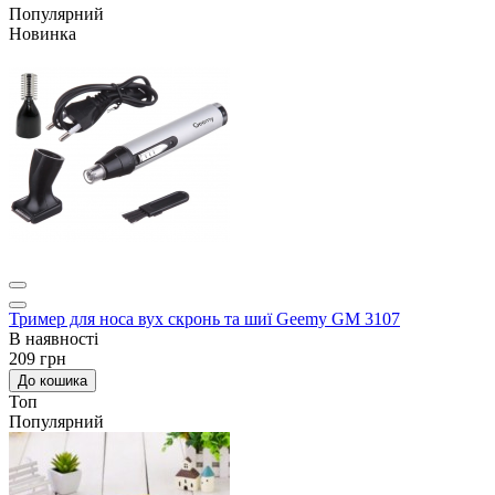
Популярний
Новинка
Тример для носа вух скронь та шиї Geemy GM 3107
В наявності
209 грн
До кошика
Топ
Популярний