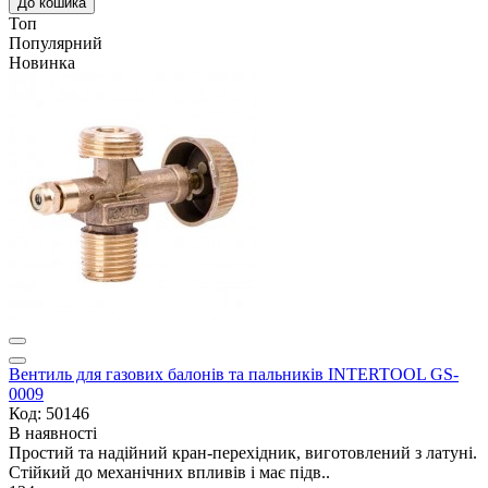
До кошика
Топ
Популярний
Новинка
Вентиль для газових балонів та пальників INTERTOOL GS-
0009
Код: 50146
В наявності
Простий та надійний кран-перехідник, виготовлений з латуні.
Стійкий до механічних впливів і має підв..