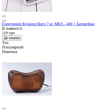
Електронні Кухонні Ваги 7 кг MKS - 400 + Батарейки
В наявності
119 грн
До кошика
Топ
Популярний
Новинка