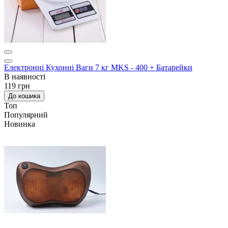
Електронні Кухонні Ваги 7 кг MKS - 400 + Батарейки
В наявності
119 грн
До кошика
Топ
Популярний
Новинка