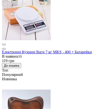
Електронні Кухонні Ваги 7 кг MKS - 400 + Батарейки
В наявності
119 грн
До кошика
Топ
Популярний
Новинка