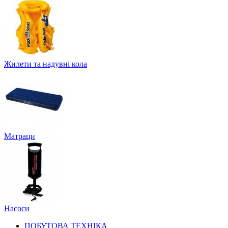
Жилети та надувні кола
Матраци
Насоси
ПОБУТОВА ТЕХНІКА