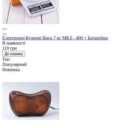
Електронні Кухонні Ваги 7 кг MKS - 400 + Батарейки
В наявності
119 грн
До кошика
Топ
Популярний
Новинка