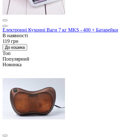
Електронні Кухонні Ваги 7 кг MKS - 400 + Батарейки
В наявності
119 грн
До кошика
Топ
Популярний
Новинка