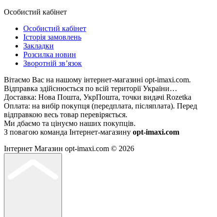
Особистий кабінет
Особистий кабінет
Історія замовлень
Закладки
Розсилка новин
Зворотній зв’язок
Вітаємо Вас на нашому інтернет-магазині opt-imaxi.com.
Відправка здійснюється по всій території України…
Доставка: Нова Пошта, УкрПошта, точки видачі Rozetka
Оплата: на вибір покупця (передплата, післяплата). Перед
відправкою весь товар перевіряється.
Ми дбаємо та цінуємо наших покупців.
З повагою команда Інтернет-магазину
opt-imaxi.com
Інтернет Магазин opt-imaxi.com © 2026