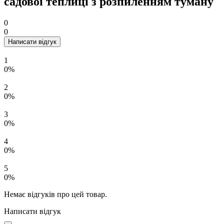
садової теплиці з розпиленням туману
0
0
Написати відгук
1
0%
2
0%
3
0%
4
0%
5
0%
Немає відгуків про цей товар.
Написати відгук