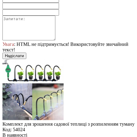
Увага
: HTML не підтримується! Використовуйте звичайний
текст!
Надіслати
Комплект для зрошення садової теплиці з розпиленням туману
Код: 54024
В наявності