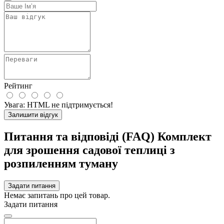
Рейтинг
Увага:
HTML не підтримується!
Залишити відгук
Питання та відповіді (FAQ) Комплект
для зрошення садової теплиці з
розпиленням туману
Задати питання
Немає запитань про цей товар.
Задати питання