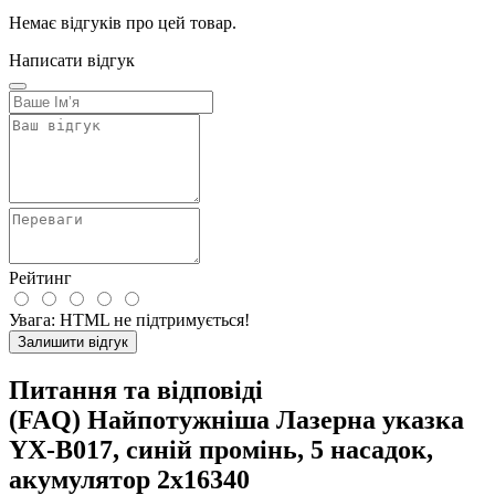
Немає відгуків про цей товар.
Написати відгук
Рейтинг
Увага:
HTML не підтримується!
Залишити відгук
Питання та відповіді
(FAQ) Найпотужніша Лазерна указка
YX-B017, синій промінь, 5 насадок,
акумулятор 2х16340