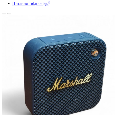
0
Питання - відповідь