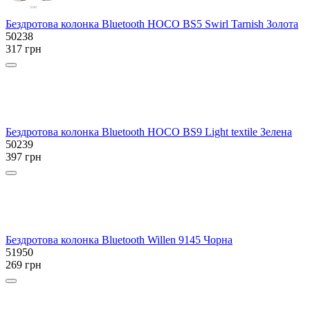
Бездротова колонка Bluetooth HOCO BS5 Swirl Tarnish Золота
50238
317 грн
Бездротова колонка Bluetooth HOCO BS9 Light textile Зелена
50239
397 грн
Бездротова колонка Bluetooth Willen 9145 Чорна
51950
269 грн