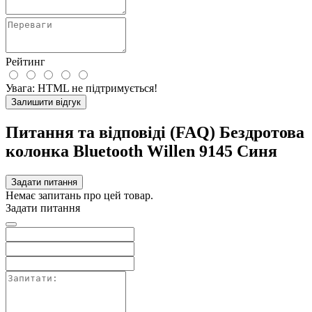
Рейтинг
Увага:
HTML не підтримується!
Залишити відгук
Питання та відповіді (FAQ) Бездротова
колонка Bluetooth Willen 9145 Синя
Задати питання
Немає запитань про цей товар.
Задати питання