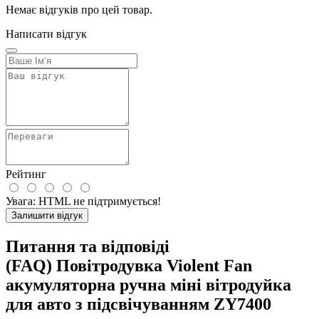
Немає відгуків про цей товар.
Написати відгук
Рейтинг
Увага:
HTML не підтримується!
Залишити відгук
Питання та відповіді
(FAQ) Повітродувка Violent Fan
акумуляторна ручна міні вітродуйка
для авто з підсвічуванням ZY7400