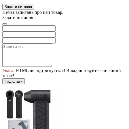
Задати питання
Немає запитань про цей товар.
Задати питання
Увага
: HTML не підтримується! Використовуйте звичайний
текст!
Надіслати