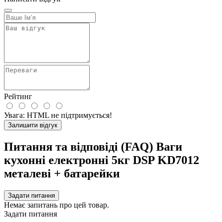
Рейтинг
Увага:
HTML не підтримується!
Залишити відгук
Питання та відповіді (FAQ) Ваги
кухонні електронні 5кг DSP KD7012
металеві + батарейки
Задати питання
Немає запитань про цей товар.
Задати питання