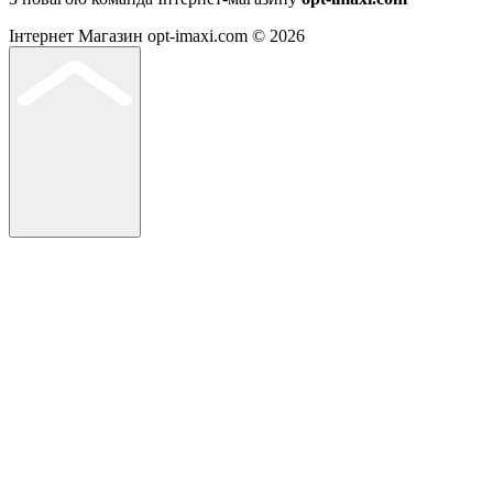
Інтернет Магазин opt-imaxi.com © 2026