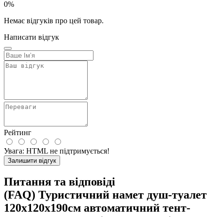
0%
Немає відгуків про цей товар.
Написати відгук
Рейтинг
Увага:
HTML не підтримується!
Залишити відгук
Питання та відповіді
(FAQ) Туристичний намет душ-туалет
120х120х190см автоматичний тент-