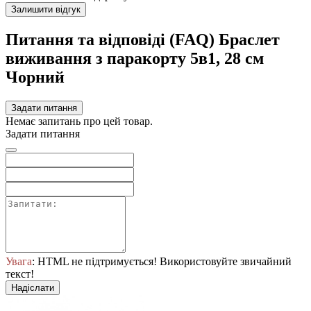
Залишити відгук
Питання та відповіді (FAQ) Браслет
виживання з паракорту 5в1, 28 см
Чорний
Задати питання
Немає запитань про цей товар.
Задати питання
Увага
: HTML не підтримується! Використовуйте звичайний
текст!
Надіслати