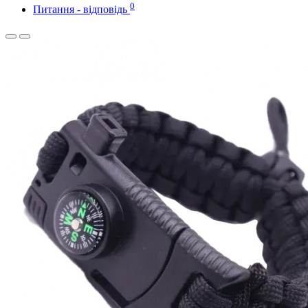
0
Питання - відповідь