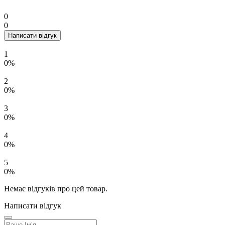
0
0
Написати відгук
1
0%
2
0%
3
0%
4
0%
5
0%
Немає відгуків про цей товар.
Написати відгук