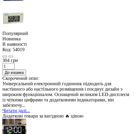
Популярний
Новинка
В наявності
Код:
54019
304 грн
До кошика
Скорочений опис
Універсальний електронний годинник підходить для
настінного або настільного розміщення і поєднує дизайн з
широким функціоналом. Оснащений великим LED-дисплеєм
із чіткими цифрами та додатковими індикаторами, він
забезпечу...
Читати далі...
Додаткові товари за вигідною 🔥 ціною