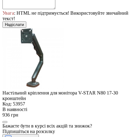
Увага
: HTML не підтримується! Використовуйте звичайний
текст!
Надіслати
Настільний кріплення для монітора V-STAR N80 17-30
кронштейн
Код: 53957
В наявності
936 грн
Бажаєте бути в курсі всіх акцій та знижок?
Підпишіться на розсилку