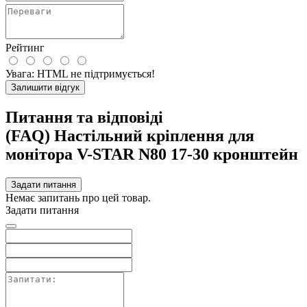
Рейтинг
Увага:
HTML не підтримується!
Залишити відгук
Питання та відповіді
(FAQ) Настільний кріплення для
монітора V-STAR N80 17-30 кронштейн
Задати питання
Немає запитань про цей товар.
Задати питання