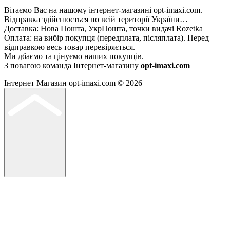
Вітаємо Вас на нашому інтернет-магазині opt-imaxi.com.
Відправка здійснюється по всій території України…
Доставка: Нова Пошта, УкрПошта, точки видачі Rozetka
Оплата: на вибір покупця (передплата, післяплата). Перед
відправкою весь товар перевіряється.
Ми дбаємо та цінуємо наших покупців.
З повагою команда Інтернет-магазину
opt-imaxi.com
Інтернет Магазин opt-imaxi.com © 2026