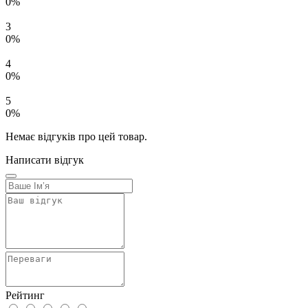
0%
3
0%
4
0%
5
0%
Немає відгуків про цей товар.
Написати відгук
Рейтинг