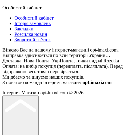
Особистий кабінет
Особистий кабінет
Історія замовлень
Закладки
Розсилка новин
Зворотній зв’язок
Вітаємо Вас на нашому інтернет-магазині opt-imaxi.com.
Відправка здійснюється по всій території України…
Доставка: Нова Пошта, УкрПошта, точки видачі Rozetka
Оплата: на вибір покупця (передплата, післяплата). Перед
відправкою весь товар перевіряється.
Ми дбаємо та цінуємо наших покупців.
З повагою команда Інтернет-магазину
opt-imaxi.com
Інтернет Магазин opt-imaxi.com © 2026