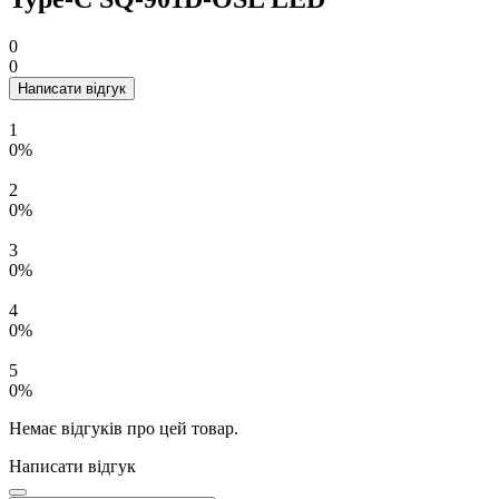
0
0
Написати відгук
1
0%
2
0%
3
0%
4
0%
5
0%
Немає відгуків про цей товар.
Написати відгук