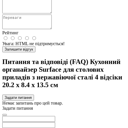
Рейтинг
Увага:
HTML не підтримується!
Залишити відгук
Питання та відповіді (FAQ) Кухонний
органайзер Surface для столових
приладів з нержавіючої сталі 4 відсіки
20.2 х 8.4 х 13.5 см
Задати питання
Немає запитань про цей товар.
Задати питання