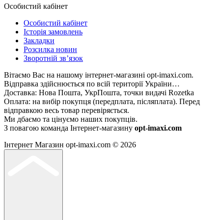
Особистий кабінет
Особистий кабінет
Історія замовлень
Закладки
Розсилка новин
Зворотній зв’язок
Вітаємо Вас на нашому інтернет-магазині opt-imaxi.com.
Відправка здійснюється по всій території України…
Доставка: Нова Пошта, УкрПошта, точки видачі Rozetka
Оплата: на вибір покупця (передплата, післяплата). Перед
відправкою весь товар перевіряється.
Ми дбаємо та цінуємо наших покупців.
З повагою команда Інтернет-магазину
opt-imaxi.com
Інтернет Магазин opt-imaxi.com © 2026