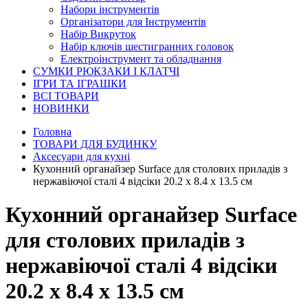
Набори інструментів
Організатори для Інструментів
Набір Викруток
Набір ключів шестигранних головок
Електроінструмент та обладнання
СУМКИ РЮКЗАКИ І КЛАТЧІ
ІГРИ ТА ІГРАШКИ
ВСІ ТОВАРИ
НОВИНКИ
Головна
ТОВАРИ ДЛЯ БУДИНКУ
Аксесуари для кухні
Кухонний органайзер Surface для столових приладів з
нержавіючої сталі 4 відсіки 20.2 х 8.4 х 13.5 см
Кухонний органайзер Surface
для столових приладів з
нержавіючої сталі 4 відсіки
20.2 х 8.4 х 13.5 см