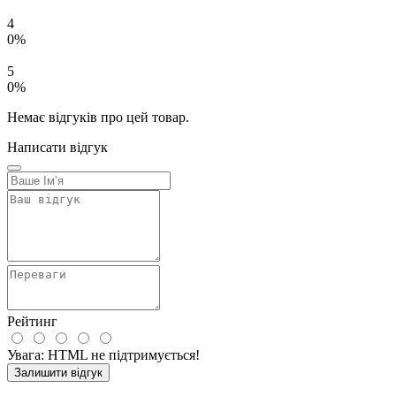
4
0%
5
0%
Немає відгуків про цей товар.
Написати відгук
Рейтинг
Увага:
HTML не підтримується!
Залишити відгук