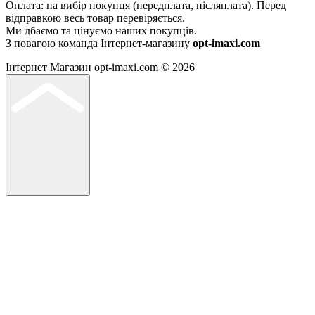
Оплата: на вибір покупця (передплата, післяплата). Перед
відправкою весь товар перевіряється.
Ми дбаємо та цінуємо наших покупців.
З повагою команда Інтернет-магазину
opt-imaxi.com
Інтернет Магазин opt-imaxi.com © 2026