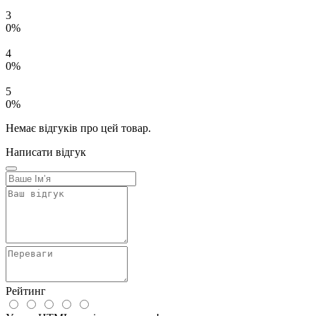
3
0%
4
0%
5
0%
Немає відгуків про цей товар.
Написати відгук
Рейтинг