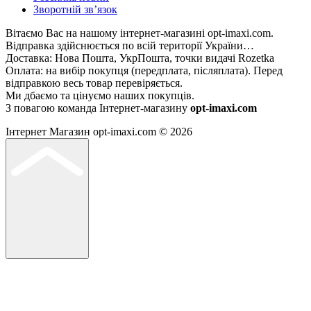
Зворотній зв’язок
Вітаємо Вас на нашому інтернет-магазині opt-imaxi.com.
Відправка здійснюється по всій території України…
Доставка: Нова Пошта, УкрПошта, точки видачі Rozetka
Оплата: на вибір покупця (передплата, післяплата). Перед
відправкою весь товар перевіряється.
Ми дбаємо та цінуємо наших покупців.
З повагою команда Інтернет-магазину
opt-imaxi.com
Інтернет Магазин opt-imaxi.com © 2026