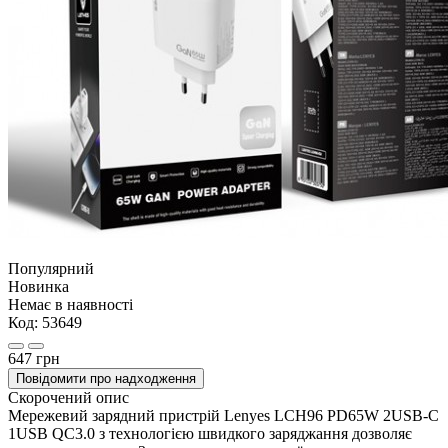
Популярний
Новинка
Немає в наявності
Код:
53649
647 грн
Повідомити про надходження
Скорочений опис
Мережевий зарядний пристрій Lenyes LCH96 PD65W 2USB-C
1USB QC3.0 з технологією швидкого заряджання дозволяє