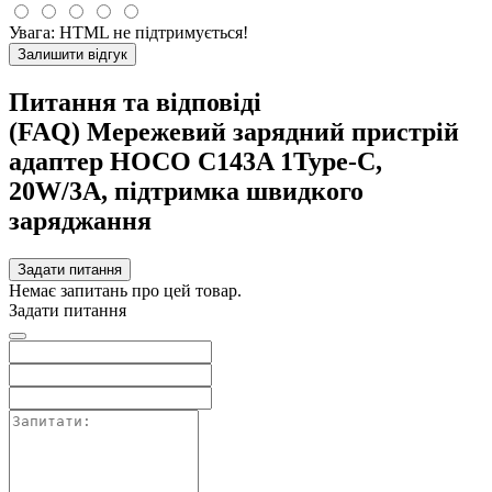
Увага:
HTML не підтримується!
Залишити відгук
Питання та відповіді
(FAQ) Мережевий зарядний пристрій
адаптер HOCO C143A 1Type-C,
20W/3A, підтримка швидкого
заряджання
Задати питання
Немає запитань про цей товар.
Задати питання