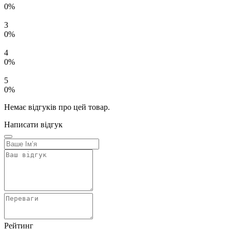
0%
3
0%
4
0%
5
0%
Немає відгуків про цей товар.
Написати відгук
Рейтинг