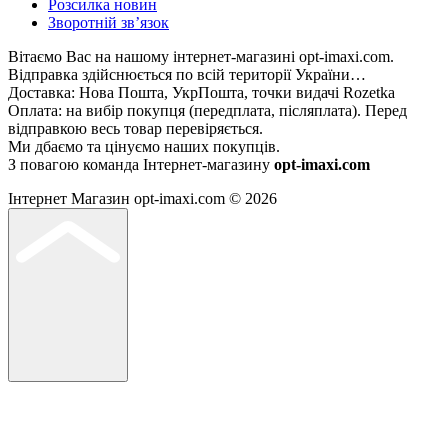
Розсилка новин
Зворотній зв’язок
Вітаємо Вас на нашому інтернет-магазині opt-imaxi.com.
Відправка здійснюється по всій території України…
Доставка: Нова Пошта, УкрПошта, точки видачі Rozetka
Оплата: на вибір покупця (передплата, післяплата). Перед
відправкою весь товар перевіряється.
Ми дбаємо та цінуємо наших покупців.
З повагою команда Інтернет-магазину
opt-imaxi.com
Інтернет Магазин opt-imaxi.com © 2026