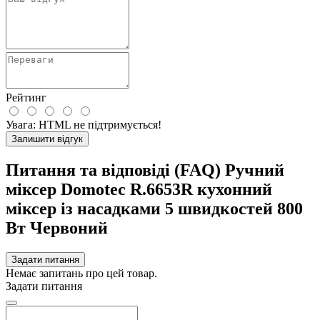
Рейтинг
Увага:
HTML не підтримується!
Залишити відгук
Питання та відповіді (FAQ) Ручний
міксер Domotec R.6653R кухонний
міксер із насадками 5 швидкостей 800
Вт Червоний
Задати питання
Немає запитань про цей товар.
Задати питання