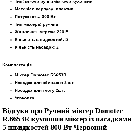
Тип: міксер ручний/міксер кухонний
Матеріал корпусу: пластик
Потужність: 800 Вт
Тип міксера: ручний
Живлення: мережа 220 В
Кількість швидкостей: 5
Кількість насадок: 2
Комплектація
Міксер Domotec R6653R
Насадка для збивання 2 шт.
Насадка для тесту 2шт.
Упаковка
Відгуки про Ручний міксер Domotec
R.6653R кухонний міксер із насадками
5 швидкостей 800 Вт Червоний