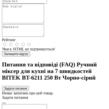
Рейтинг
Увага:
HTML не підтримується!
Залишити відгук
Питання та відповіді (FAQ) Ручний
міксер для кухні на 7 швидкостей
BITEK BT-6211 250 Вт Чорно-сірий
Задати питання
Немає запитань про цей товар.
Задати питання