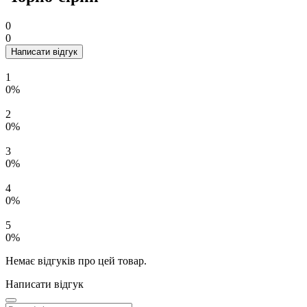
0
0
Написати відгук
1
0%
2
0%
3
0%
4
0%
5
0%
Немає відгуків про цей товар.
Написати відгук