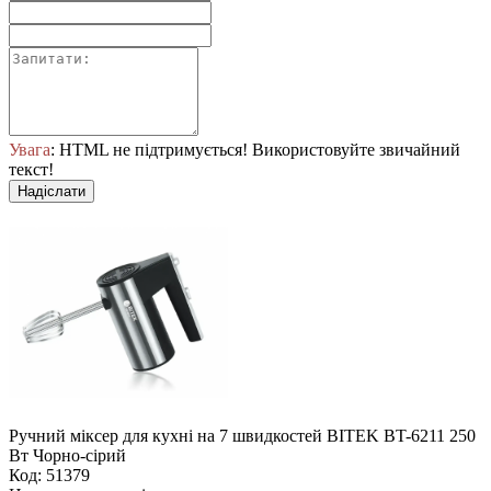
Увага
: HTML не підтримується! Використовуйте звичайний
текст!
Надіслати
Ручний міксер для кухні на 7 швидкостей BITEK BT-6211 250
Вт Чорно-сірий
Код: 51379